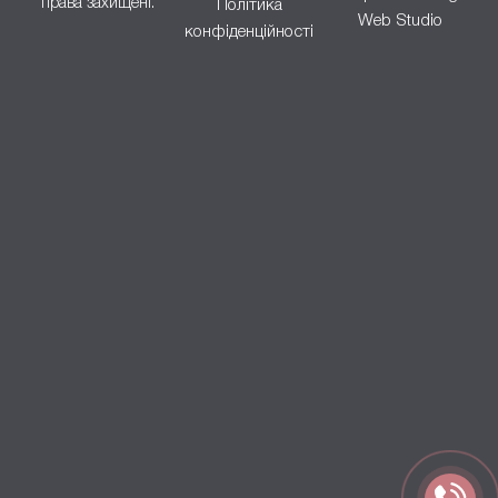
права захищені.
Політика
Web Studio
конфіденційності