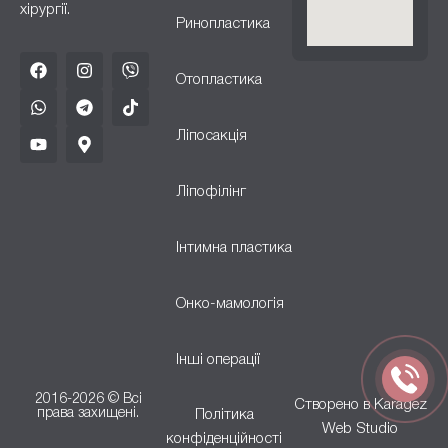
хірургії.
Ринопластика
Отопластика
Ліпосакція
Ліпофілінг
Інтимна пластика
Онко-мамологія
Інші операції
2016-2026 © Всі
Створено в
Karagez
права захищені.
Політика
Web Studio
конфіденційності