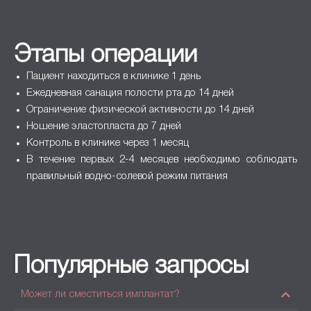
Этапы операции
Пациент находиться в клинике 1 день
Ежедневная санация полости рта до 14 дней
Ограничение физической активности до 14 дней
Ношение эластопласта до 7 дней
Контроль в клинике через 1 месяц
В течение первых 2-4 месяцев необходимо соблюдать
правильный водно-солевой режим питания
Популярные запросы
Может ли сместиться имплантат?