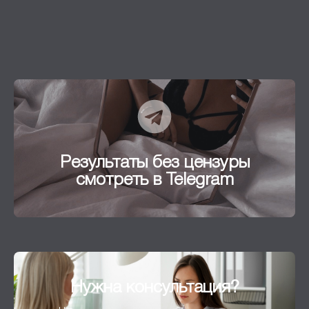
Результаты без цензуры
смотреть в Telegram
Результаты без цензуры
Перейти
смотреть в Telegram
Нужна консультация?