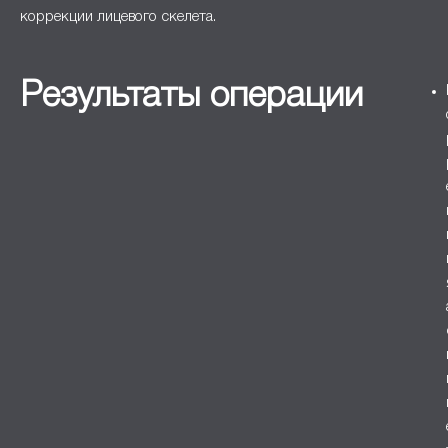
коррекции лицевого скелета.
Результаты операции