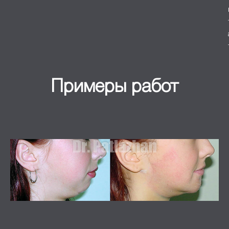
Примеры работ